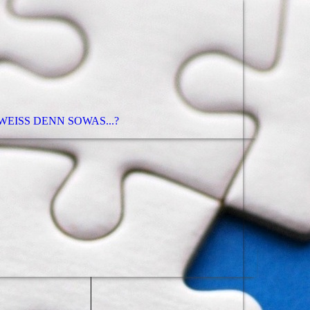
EISS DENN SOWAS...?