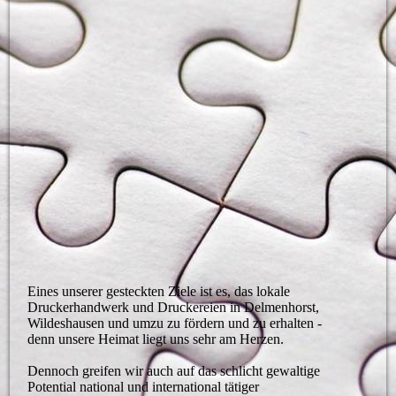
Eines unserer gesteckten Ziele ist es, das lokale
Druckerhandwerk und Druckereien in Delmenhorst,
Wildeshausen und umzu zu fördern und zu erhalten -
denn unsere Heimat liegt uns sehr am Herzen.
Dennoch greifen wir auch auf das schlicht gewaltige
Potential national und international tätiger