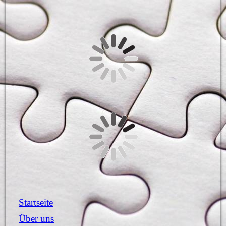
Startseite
Über uns